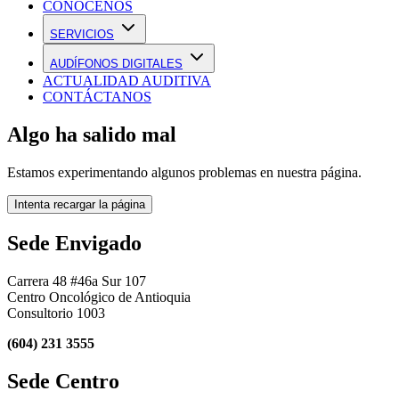
CONÓCENOS
Contáctanos
SERVICIOS
AUDÍFONOS DIGITALES
ACTUALIDAD AUDITIVA
CONTÁCTANOS
Algo ha salido mal
Estamos experimentando algunos problemas en nuestra página.
Intenta recargar la página
Sede Envigado
Carrera 48 #46a Sur 107
Centro Oncológico de Antioquia
Consultorio 1003
(604) 231 3555
Sede Centro